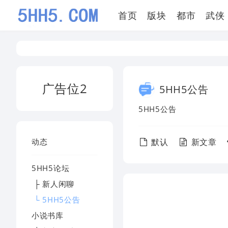
首页
版块
都市
武侠
广告位2
5HH5公告
5HH5公告
动态
默认
新文章
5HH5论坛
├ 新人闲聊
└ 5HH5公告
小说书库