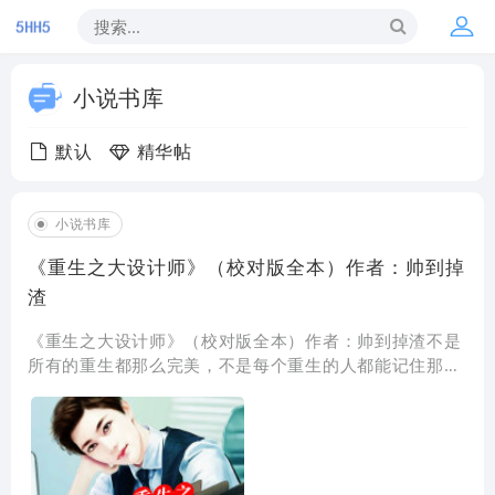
小说书库
默认
精华帖
小说书库
《重生之大设计师》（校对版全本）作者：帅到掉
渣
《重生之大设计师》（校对版全本）作者：帅到掉渣不是
所有的重生都那么完美，不是每个重生的人都能记住那么
多小说和歌曲。 一个普普通通的室内设计师，回到十
年前刚上大学的时候，挽回着不能挽回的遗