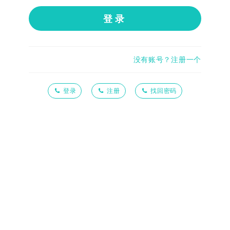
登录
没有账号？注册一个
登录
注册
找回密码