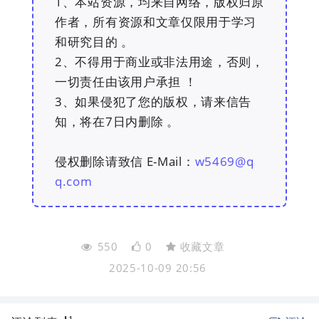
1、本站资源，均来自网络，版权归原
作者，所有资源和文章仅限用于学习
和研究目的 。
2、不得用于商业或非法用途，否则，
一切责任由该用户承担 ！
3、如果侵犯了您的版权，请来信告
知，将在7日内删除 。
侵权删除请致信 E-Mail：
w5469@q
q.com
550
0
收藏文章
2025-10-09 20:56