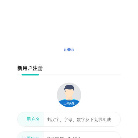
新用户注册
用户名