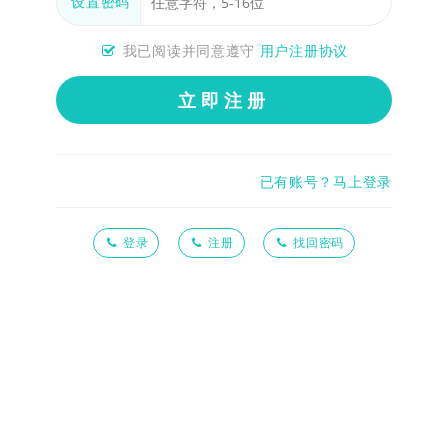
设置密码
我已阅读并同意遵守
用户注册协议
立即注册
已有账号？马上登录
登录
注册
找回密码